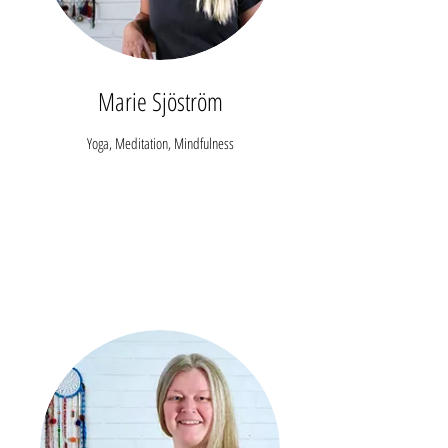
Marie Sjöström
Yoga, Meditation, Mindfulness